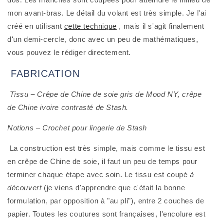
mon avant-bras. Le détail du volant est très simple. Je l'ai 
créé en utilisant 
cette technique
 , mais il s'agit finalement 
d'un demi-cercle, donc avec un peu de mathématiques, 
vous pouvez le rédiger directement.
 FABRICATION
Tissu – Crêpe de Chine de soie gris de Mood NY, crêpe 
de Chine ivoire contrasté de Stash.
Notions – Crochet pour lingerie de Stash
 La construction est très simple, mais comme le tissu est 
en crêpe de Chine de soie, il faut un peu de temps pour 
terminer chaque étape avec soin. Le tissu est coupé 
à 
découvert
 (je viens d'apprendre que c'était la bonne 
formulation, par opposition à "au pli"), entre 2 couches de 
papier. Toutes les coutures sont françaises, l'encolure est 