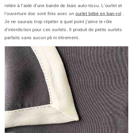
reliée à l'aide d'une bande de biais auto-tissu. L'ourlet et 
l'ouverture dos sont finis avec un 
ourlet bébé en ban-rol
 . 
Je ne saurais trop répéter à quel point j'aime le rôle 
d'interdiction pour ces ourlets. Il produit de petits ourlets 
parfaits sans aucun pli ni étirement. 