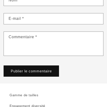
Nom
*
E-mail
*
Commentaire
*
Gamme de tailles
Engagement diversité