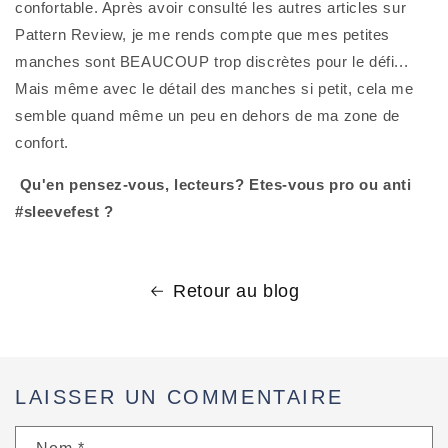
confortable. Après avoir consulté les autres articles sur 
Pattern Review, je me rends compte que mes petites 
manches sont BEAUCOUP trop discrètes pour le défi... 
Mais même avec le détail des manches si petit, cela me 
semble quand même un peu en dehors de ma zone de 
confort.
Qu'en pensez-vous, lecteurs? Etes-vous pro ou anti 
#sleevefest ?
Retour au blog
LAISSER UN COMMENTAIRE