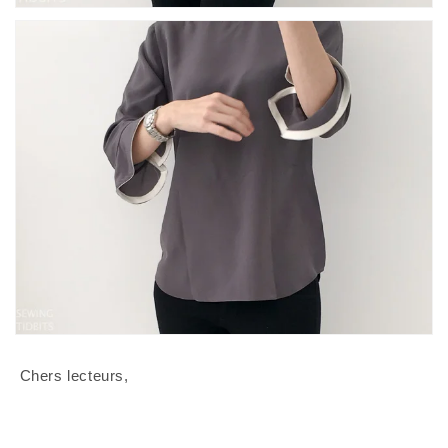
 Chers lecteurs,