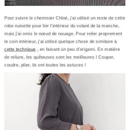
Pour suivre le chemisier Chloé, j'ai utilisé un reste de cette 
robe nuisette pour lier l'intérieur du volant de la manche, 
mais j'ai omis le nœud de nouage. Pour relier proprement 
le coin intérieur, j'ai utilisé quelque chose de similaire à 
cette technique
 , en faisant un peu d'origami. En matière 
de reliure, les quilteuses sont les meilleures ! Couper, 
coudre, plier, ils ont toutes les astuces ! 