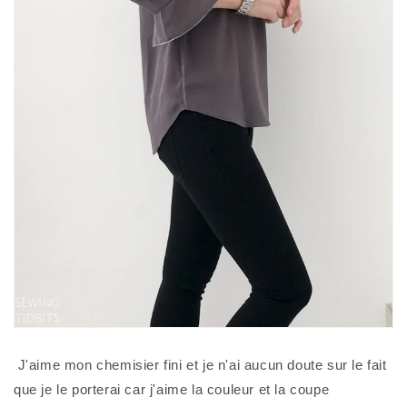
 J'aime mon chemisier fini et je n'ai aucun doute sur le fait 
que je le porterai car j'aime la couleur et la coupe 