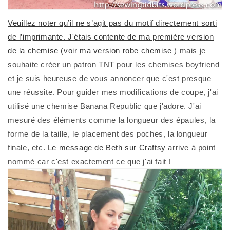
Veuillez noter qu’il ne s’agit pas du motif directement sorti
de l’imprimante. J'étais contente de ma première version
de la chemise (voir
ma version robe chemise
) mais je
souhaite créer un patron TNT pour les chemises boyfriend
et je suis heureuse de vous annoncer que c'est presque
une réussite. Pour guider mes modifications de coupe, j'ai
utilisé une chemise Banana Republic que j'adore. J'ai
mesuré des éléments comme la longueur des épaules, la
forme de la taille, le placement des poches, la longueur
finale, etc.
Le message de Beth sur Craftsy
arrive à point
nommé car c'est exactement ce que j'ai fait !