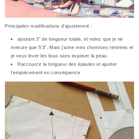
Principales modifications d'ajustement :
ajoutant 3" de longueur totale, et notez que je ne
mesure que 5'3". Mais j’aime mes chemises rentrées et
je veux lever les bras sans exposer la peau.
Raccourcir la longueur des épaules et ajuster
l'empiècement en conséquence