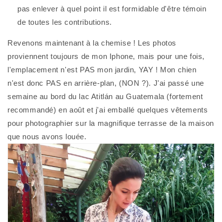
pas enlever à quel point il est formidable d'être témoin
de toutes les contributions.
Revenons maintenant à la chemise ! Les photos
proviennent toujours de mon Iphone, mais pour une fois,
l'emplacement n'est PAS mon jardin, YAY ! Mon chien
n'est donc PAS en arrière-plan, (NON ?). J'ai passé une
semaine au bord du lac Atitlán au Guatemala (fortement
recommandé) en août et j'ai emballé quelques vêtements
pour photographier sur la magnifique terrasse de la maison
que nous avons louée.