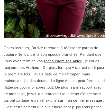
Chers lecteurs, j'arrive rarement à réaliser le patron de
couture "tendance" à son époque branchée. Pendant que
vous avez terminé vos
robes chemises Alder
, je couds
toujours
des Archers
. De plus, lorsque Alder est sorti pour
la première fois, j'avais hâte de me rattraper, mais
maintenant j'ai des doutes. La ligne A n'est peut-être pas si
flatteuse pour moi après tout. De plus, sans rapport avec
ce message, je voulais remercier tous ceux d'entre vous
qui ont partagé leurs réflexions
sur mon dernier message
.
C'est certainement quelque chose dont je pourrais parler