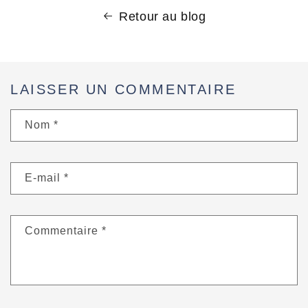
Retour au blog
LAISSER UN COMMENTAIRE
Nom
*
E-mail
*
Commentaire
*