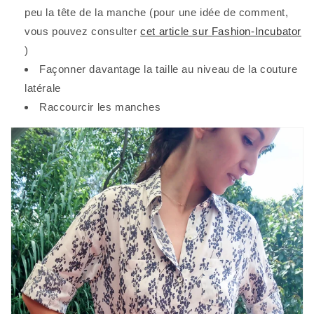
peu la tête de la manche (pour une idée de comment,
vous pouvez consulter
cet article sur Fashion-Incubator
)
Façonner davantage la taille au niveau de la couture
latérale
Raccourcir les manches