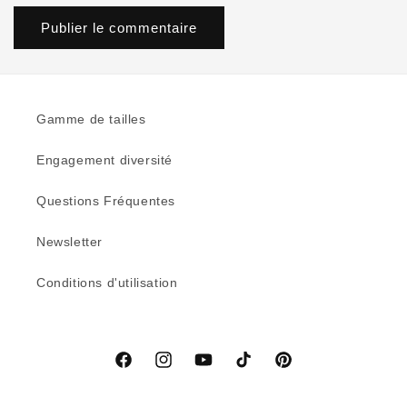
Gamme de tailles
Engagement diversité
Questions Fréquentes
Newsletter
Conditions d'utilisation
Facebook
Instagram
YouTube
TikTok
Pinterest