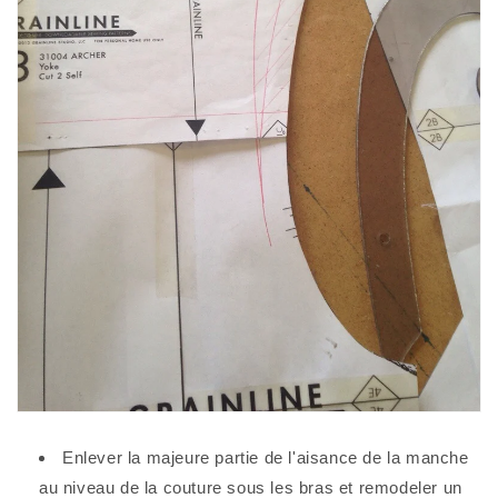
Enlever la majeure partie de l'aisance de la manche
au niveau de la couture sous les bras et remodeler un