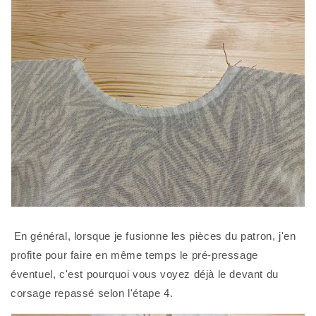
 En général, lorsque je fusionne les pièces du patron, j'en 
profite pour faire en même temps le pré-pressage 
éventuel, c'est pourquoi vous voyez déjà le devant du 
corsage repassé selon l'étape 4. 