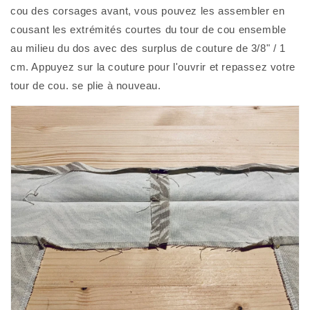
cou des corsages avant, vous pouvez les assembler en 
cousant les extrémités courtes du tour de cou ensemble 
au milieu du dos avec des surplus de couture de 3/8" / 1 
cm. Appuyez sur la couture pour l'ouvrir et repassez votre 
tour de cou. se plie à nouveau. 