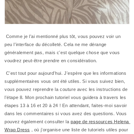
 Comme je l’ai mentionné plus tôt, vous pouvez voir un 
peu l’interface du décolleté. Cela ne me dérange 
généralement pas, mais c'est quelque chose que vous 
voudrez peut-être prendre en considération.
 C'est tout pour aujourd'hui. J'espère que les informations 
supplémentaires vous ont été utiles. Si vous suivez bien, 
vous pouvez reprendre la couture avec les instructions de 
l'étape 8. Mon prochain tutoriel vous guidera à travers les 
étapes 13 à 16 et 20 à 24 ! En attendant, faites-moi savoir 
dans les commentaires si vous avez des questions. Vous 
pouvez également consulter la 
page de ressources Helena 
Wrap Dress
 , où j'organise une liste de tutoriels utiles pour 