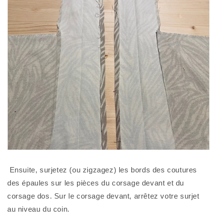
 Ensuite, surjetez (ou zigzagez) les bords des coutures 
des épaules sur les pièces du corsage devant et du 
corsage dos. Sur le corsage devant, arrêtez votre surjet 
au niveau du coin. 