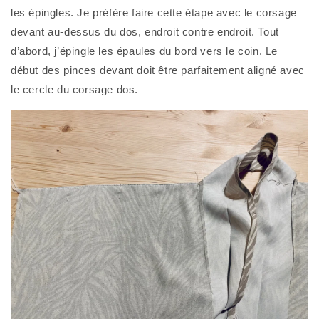
les épingles. Je préfère faire cette étape avec le corsage 
devant au-dessus du dos, endroit contre endroit. Tout 
d’abord, j’épingle les épaules du bord vers le coin. Le 
début des pinces devant doit être parfaitement aligné avec 
le cercle du corsage dos. 