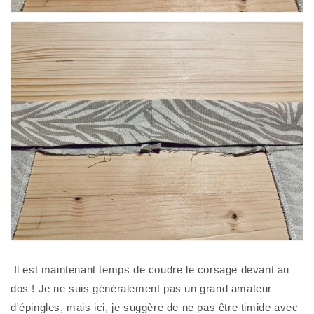
 Il est maintenant temps de coudre le corsage devant au 
dos ! Je ne suis généralement pas un grand amateur 
d'épingles, mais ici, je suggère de ne pas être timide avec 