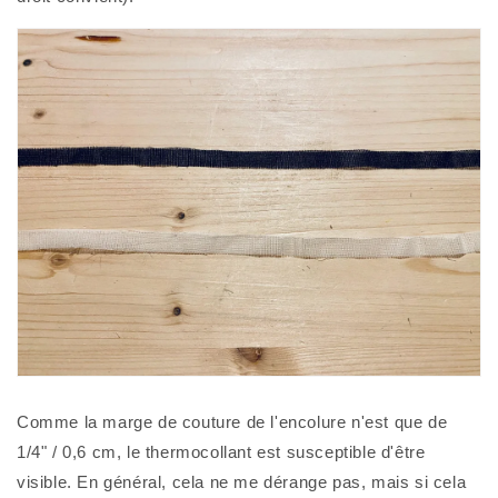
Comme la marge de couture de l'encolure n'est que de 
1/4" / 0,6 cm, le thermocollant est susceptible d'être 
visible. En général, cela ne me dérange pas, mais si cela 