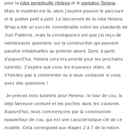
pour la 
robe portefeuille Helena
 et le 
pantalon Tatjana
 . 
Mais le matériel est là, alors j'espère pouvoir le parcourir 
et le publier petit à petit. Le lancement de la robe Helena 
Wrap a été un succès considérable selon les standards de 
Just Patterns, mais la conséquence est que j'ai reçu de 
nombreuses questions sur la construction qui peuvent 
paraître inhabituelles au premier abord. Donc à partir 
d'aujourd'hui, Helena sera ma priorité pour les prochains 
tutoriels. J'espère que vous les trouverez utiles, et 
n'hésitez pas à commenter ou à nous contacter si vous 
avez des questions !
 Je prévois trois tutoriels pour Helena : le tour de cou, la 
déjà fameuse ceinture et les poches dans les coutures. 
Aujourd'hui, nous commençons par la construction 
épaule/tour de cou, qui est une caractéristique clé de ce 
modèle. Cela correspond aux étapes 2 à 7 de la notice.