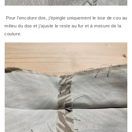
 Pour l’encolure dos, j’épingle uniquement le tour de cou au 
milieu du dos et j’ajuste le reste au fur et à mesure de la 
couture. 