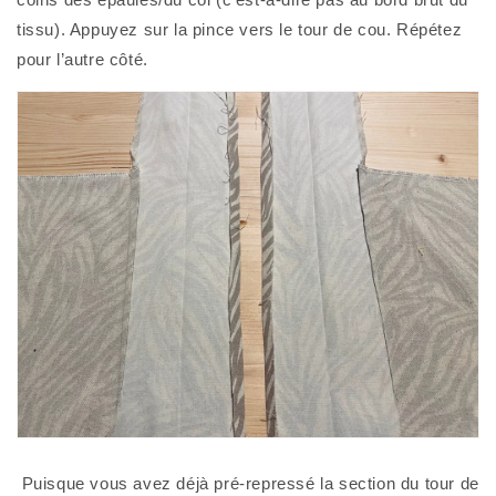
tissu). Appuyez sur la pince vers le tour de cou. Répétez 
pour l’autre côté. 
 Puisque vous avez déjà pré-repressé la section du tour de 