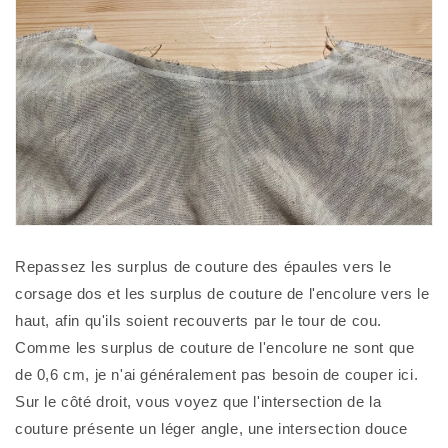
Repassez les surplus de couture des épaules vers le 
corsage dos et les surplus de couture de l'encolure vers le 
haut, afin qu'ils soient recouverts par le tour de cou. 
Comme les surplus de couture de l'encolure ne sont que 
de 0,6 cm, je n'ai généralement pas besoin de couper ici. 
Sur le côté droit, vous voyez que l'intersection de la 
couture présente un léger angle, une intersection douce 