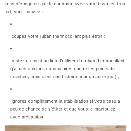
vous dérange ou que le contraste avec votre tissu est trop 
fort, vous pouvez :
 coupez votre ruban thermocollant plus étroit ;
 restez en point au lieu d'utiliser du ruban thermocollant 
(j'ai des opinions impopulaires contre les points de 
maintien, mais c'est une histoire pour un autre jour) ;
 ignorez complètement la stabilisation si votre tissu a 
peu de chance de s'étirer et que vous le manipulez 
avec précaution. 