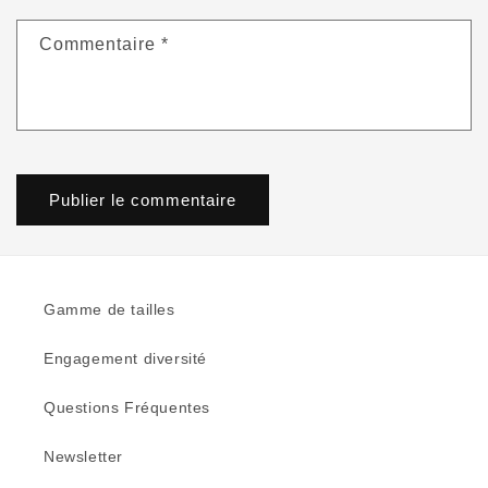
Commentaire
*
Gamme de tailles
Engagement diversité
Questions Fréquentes
Newsletter