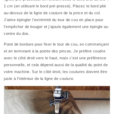
1 cm (en utilisant le bord pré-pressé). Placez le bord plié 
au-dessus de la ligne de couture de la pince et du col. 
J'aime épingler l'extrémité du tour de cou en place pour 
l'empêcher de bouger et j'ajoute également une épingle au 
centre du dos.
Point de bordure pour fixer le tour de cou, en commençant 
et en terminant à la pointe des pinces. Je préfère coudre 
avec le côté droit vers le haut, mais c'est une préférence 
personnelle, et cela dépend aussi de la qualité du point de 
votre machine. Sur le côté droit, les coutures doivent être 
juste à l’intérieur de la ligne de couture. 