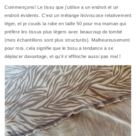
Commençons! Le tissu que j'utilise a un endroit et un 
endroit évidents. C'est un mélange lin/viscose relativement 
léger, et je couds la robe en taille 50 pour ma maman qui 
préfère les tissus plus légers avec beaucoup de tombé 
(mes échantillons sont plus structurés). Malheureusement 
pour moi, cela signifie que le tissu a tendance à se 
déplacer davantage, et qu'il s'effiloche aussi pas mal ! 