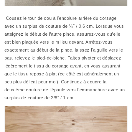
 Cousez le tour de cou à l'encolure arrière du corsage 
avec un surplus de couture de ¼" / 0,6 cm. Lorsque vous 
atteignez le début de l’autre pince, assurez-vous qu’elle 
est bien plaquée vers le milieu devant. Arrêtez-vous 
exactement au début de la pince, laissez l'aiguille vers le 
bas, relevez le pied-de-biche. Faites pivoter et déplacez 
légèrement le tissu du corsage avant, en vous assurant 
que le tissu repose à plat (ce côté est généralement un 
peu plus délicat pour moi). Continuez à coudre la 
deuxième couture de l'épaule vers l'emmanchure avec un 
surplus de couture de 3/8" / 1 cm. 