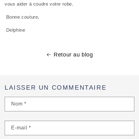
vous aider à coudre votre robe.
 Bonne couture,
 Delphine
Retour au blog
LAISSER UN COMMENTAIRE
Nom
*
E-mail
*