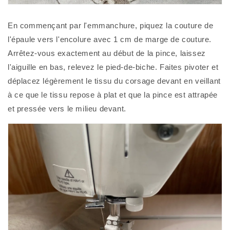
En commençant par l'emmanchure, piquez la couture de 
l'épaule vers l'encolure avec 1 cm de marge de couture. 
Arrêtez-vous exactement au début de la pince, laissez 
l'aiguille en bas, relevez le pied-de-biche. Faites pivoter et 
déplacez légèrement le tissu du corsage devant en veillant 
à ce que le tissu repose à plat et que la pince est attrapée 
et pressée vers le milieu devant. 