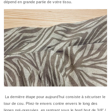
dépend en grande partie de votre tissu. 
 La dernière étape pour aujourd’hui consiste à sécuriser le 
tour de cou. Pliez-le envers contre envers le long des 
lignes pré-pressées, en rentrant sous le bord brut de 3/8" / 