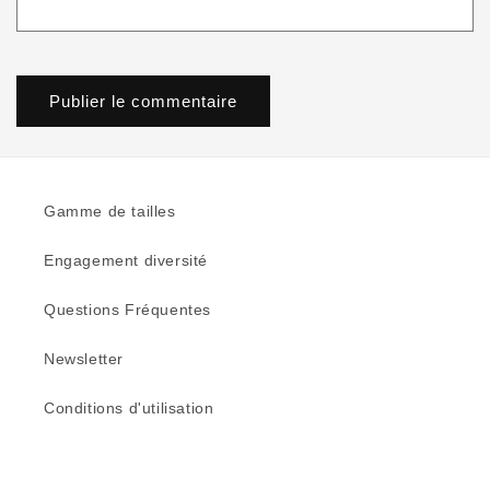
Gamme de tailles
Engagement diversité
Questions Fréquentes
Newsletter
Conditions d'utilisation