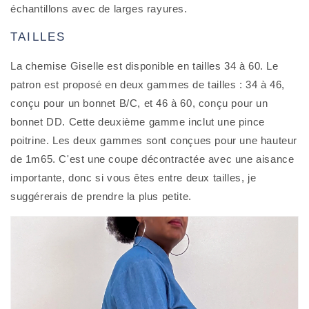
échantillons avec de larges rayures.
TAILLES
La chemise Giselle est disponible en tailles 34 à 60. Le
patron est proposé en deux gammes de tailles : 34 à 46,
conçu pour un bonnet B/C, et 46 à 60, conçu pour un
bonnet DD. Cette deuxième gamme inclut une pince
poitrine. Les deux gammes sont conçues pour une hauteur
de 1m65. C'est une coupe décontractée avec une aisance
importante, donc si vous êtes entre deux tailles, je
suggérerais de prendre la plus petite.