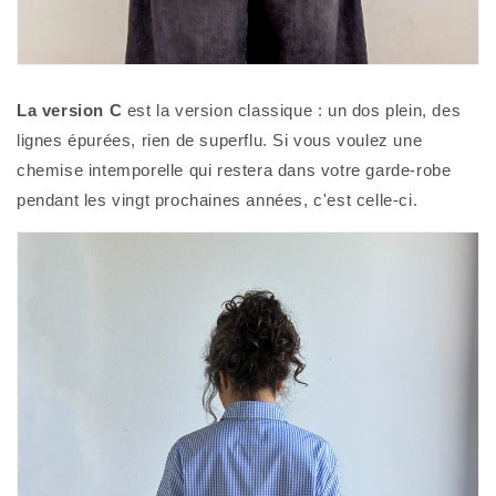
La version C
est la version classique : un dos plein, des
lignes épurées, rien de superflu. Si vous voulez une
chemise intemporelle qui restera dans votre garde-robe
pendant les vingt prochaines années, c'est celle-ci.