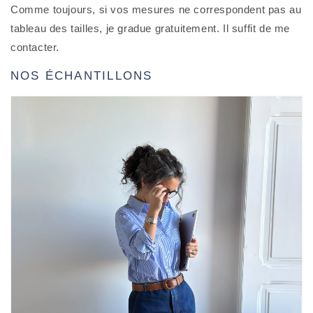
Comme toujours, si vos mesures ne correspondent pas au
tableau des tailles, je gradue gratuitement. Il suffit de me
contacter.
NOS ÉCHANTILLONS