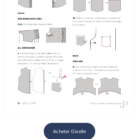
Acheter Giselle