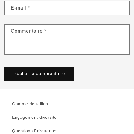
E-mail
*
Commentaire
*
Gamme de tailles
Engagement diversité
Questions Fréquentes