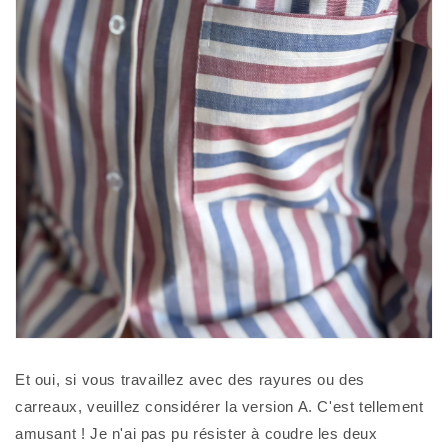
Et oui, si vous travaillez avec des rayures ou des
carreaux, veuillez considérer la version A. C'est tellement
amusant ! Je n'ai pas pu résister à coudre les deux