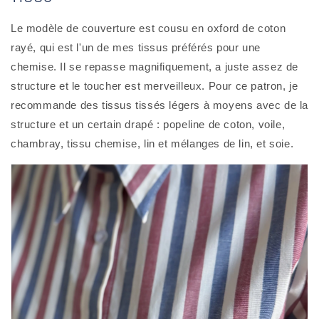
Le modèle de couverture est cousu en oxford de coton
rayé, qui est l'un de mes tissus préférés pour une
chemise. Il se repasse magnifiquement, a juste assez de
structure et le toucher est merveilleux. Pour ce patron, je
recommande des tissus tissés légers à moyens avec de la
structure et un certain drapé : popeline de coton, voile,
chambray, tissu chemise, lin et mélanges de lin, et soie.