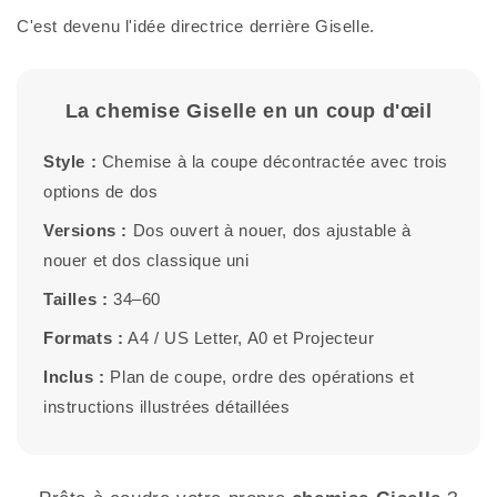
C'est devenu l'idée directrice derrière Giselle.
La chemise Giselle en un coup d'œil
Style :
Chemise à la coupe décontractée avec trois
options de dos
Versions :
Dos ouvert à nouer, dos ajustable à
nouer et dos classique uni
Tailles :
34–60
Formats :
A4 / US Letter, A0 et Projecteur
Inclus :
Plan de coupe, ordre des opérations et
instructions illustrées détaillées