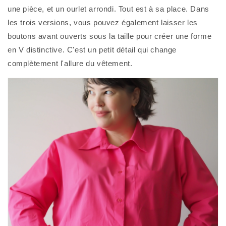
une pièce, et un ourlet arrondi. Tout est à sa place. Dans
les trois versions, vous pouvez également laisser les
boutons avant ouverts sous la taille pour créer une forme
en V distinctive. C'est un petit détail qui change
complètement l'allure du vêtement.