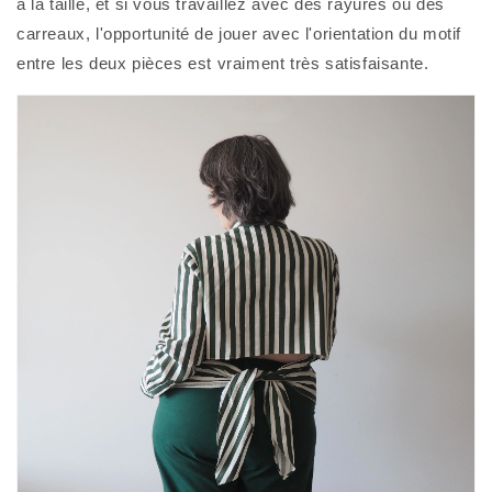
à la taille, et si vous travaillez avec des rayures ou des
carreaux, l'opportunité de jouer avec l'orientation du motif
entre les deux pièces est vraiment très satisfaisante.