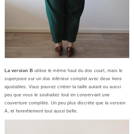
La version B
utilise le même haut du dos court, mais le
superpose sur un dos inférieur complet avec deux liens
ajustables. Vous pouvez cintrer la taille autant ou aussi
peu que vous le souhaitez tout en conservant une
couverture complète. Un peu plus discrète que la version
A, et honnêtement tout aussi belle.