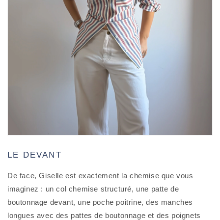
LE DEVANT
De face, Giselle est exactement la chemise que vous
imaginez : un col chemise structuré, une patte de
boutonnage devant, une poche poitrine, des manches
longues avec des pattes de boutonnage et des poignets