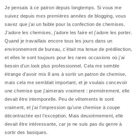
Je pensais à ce patron depuis longtemps. Si vous me
suivez depuis mes premières années de blogging, vous
savez que j'ai un faible pour la confection de chemises.
J'adore les chemises, j'adore les faire et j'adore les porter.
Quand je travaillais encore tous les jours dans un
environnement de bureau, c'était ma tenue de prédilection,
et elles le sont toujours pour les rares occasions où j'ai
besoin d'un look plus professionnel. Cela me semble
étrange d'avoir mis 8 ans à sortir un patron de chemise,
mais cela me semblait important, et je voulais concevoir
une chemise que j'aimerais vraiment : premièrement, elle
devait être intemporelle. Peu de vêtements le sont
vraiment, et j'ai l'impression qu'une chemise à coupe
décontractée est l'exception. Mais deuxièmement, elle
devait être intéressante, car je ne suis pas du genre à
sortir des basiques.