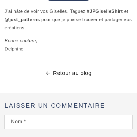
J'ai hâte de voir vos Giselles. Taguez
#JPGiselleShirt
et
@just_patterns
pour que je puisse trouver et partager vos
créations.
Bonne couture,
Delphine
Retour au blog
LAISSER UN COMMENTAIRE
Nom
*