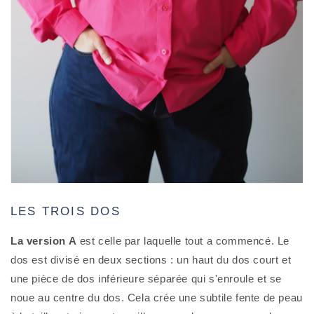
LES TROIS DOS
La version A
est celle par laquelle tout a commencé. Le
dos est divisé en deux sections : un haut du dos court et
une pièce de dos inférieure séparée qui s'enroule et se
noue au centre du dos. Cela crée une subtile fente de peau