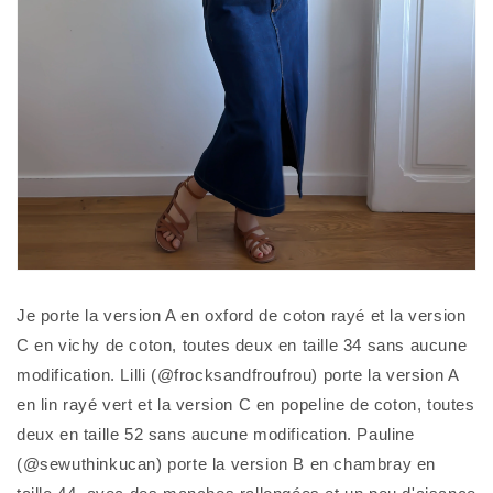
Je porte la version A en oxford de coton rayé et la version
C en vichy de coton, toutes deux en taille 34 sans aucune
modification. Lilli (@frocksandfroufrou) porte la version A
en lin rayé vert et la version C en popeline de coton, toutes
deux en taille 52 sans aucune modification. Pauline
(@sewuthinkucan) porte la version B en chambray en