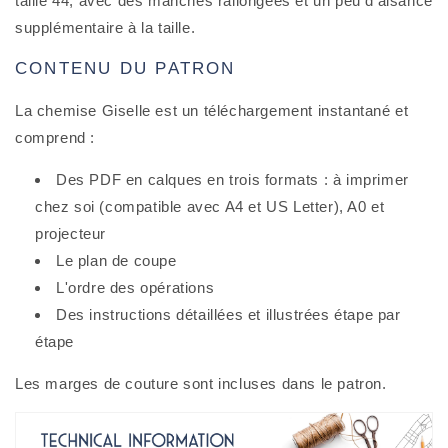
taille 44, avec des manches rallongées et un peu d'aisance
supplémentaire à la taille.
CONTENU DU PATRON
La chemise Giselle est un téléchargement instantané et
comprend :
Des PDF en calques en trois formats : à imprimer
chez soi (compatible avec A4 et US Letter), A0 et
projecteur
Le plan de coupe
L'ordre des opérations
Des instructions détaillées et illustrées étape par
étape
Les marges de couture sont incluses dans le patron.