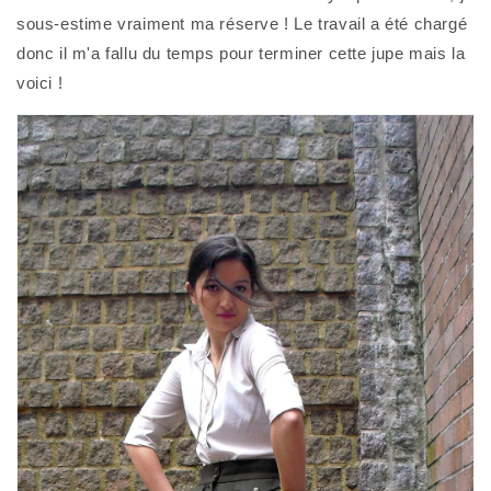
sous-estime vraiment ma réserve ! Le travail a été chargé
donc il m'a fallu du temps pour terminer cette jupe mais la
voici !