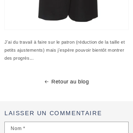
J'ai du travail à faire sur le patron (réduction de la taille et
petits ajustements) mais j'espère pouvoir bientôt montrer
des progrès...
Retour au blog
LAISSER UN COMMENTAIRE
Nom
*