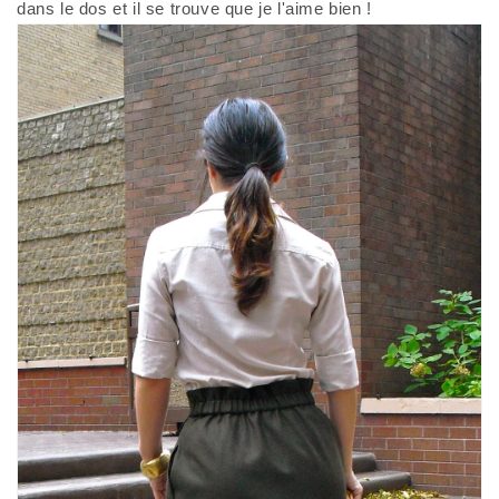
dans le dos et il se trouve que je l'aime bien !