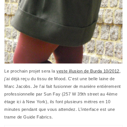
Le prochain projet sera la
veste illusion de Burda 10/2012,
j'ai déjà reçu du tissu de Mood. C'est une belle laine de
Marc Jacobs. Je l'ai fait fusionner de manière entièrement
professionnelle par Sun Fay (257 W 39th street au 4ème
étage ici à New York), ils font plusieurs mètres en 10
minutes pendant que vous attendez. L’interface est une
trame de Guide Fabrics.