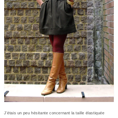
J'étais un peu hésitante concernant la taille élastiquée