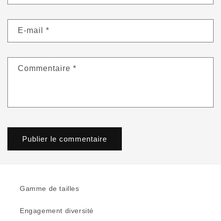
E-mail
*
Commentaire
*
Gamme de tailles
Engagement diversité