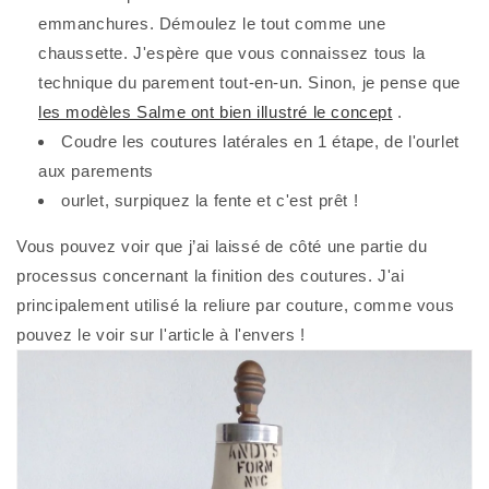
emmanchures. Démoulez le tout comme une
chaussette. J'espère que vous connaissez tous la
technique du parement tout-en-un. Sinon, je pense que
les modèles Salme ont bien illustré le concept
.
Coudre les coutures latérales en 1 étape, de l'ourlet
aux parements
ourlet, surpiquez la fente et c'est prêt !
Vous pouvez voir que j’ai laissé de côté une partie du
processus concernant la finition des coutures. J'ai
principalement utilisé la reliure par couture, comme vous
pouvez le voir sur l'article à l'envers !