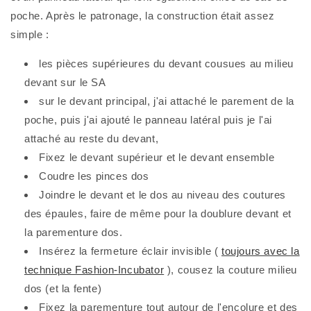
poche. Après le patronage, la construction était assez
simple :
les pièces supérieures du devant cousues au milieu
devant sur le SA
sur le devant principal, j'ai attaché le parement de la
poche, puis j'ai ajouté le panneau latéral puis je l'ai
attaché au reste du devant,
Fixez le devant supérieur et le devant ensemble
Coudre les pinces dos
Joindre le devant et le dos au niveau des coutures
des épaules, faire de même pour la doublure devant et
la parementure dos.
Insérez la fermeture éclair invisible (
toujours avec la
technique Fashion-Incubator
), cousez la couture milieu
dos (et la fente)
Fixez la parementure tout autour de l'encolure et des