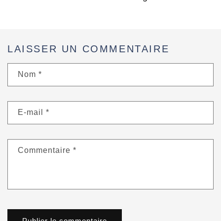
LAISSER UN COMMENTAIRE
Nom
*
E-mail
*
Commentaire
*