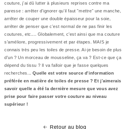
couture, j'ai dû lutter à plusieurs reprises contre ma
paresse : arrêter d'ignorer qu'il faut "mettre" une manche,
arrêter de couper une double épaisseur pour la soie,
arrêter de penser que c'est normal de ne pas finir les
coutures, etc.... Globalement, c’est ainsi que ma couture
s’améliore, progressivement et par étapes. MAIS je
connais très peu les toiles de presse. Ai-je besoin de plus
d’un ? Un morceau de mousseline, ça va ? Est-ce que ça
dépend du tissu ? Il va falloir que je fasse quelques
recherches...
Quelle est votre source d'information
préférée en matière de toiles de presse ? Et j’aimerais
savoir quelle a été la dernière mesure que vous avez
prise pour faire passer votre couture au niveau
supérieur !
Retour au blog