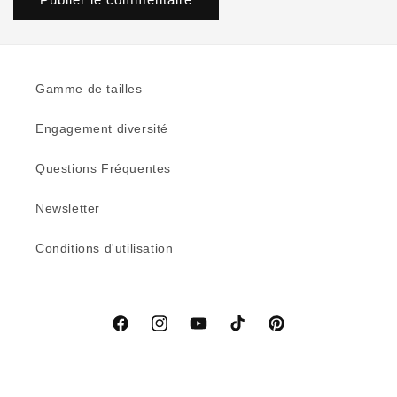
Gamme de tailles
Engagement diversité
Questions Fréquentes
Newsletter
Conditions d'utilisation
Facebook
Instagram
YouTube
TikTok
Pinterest