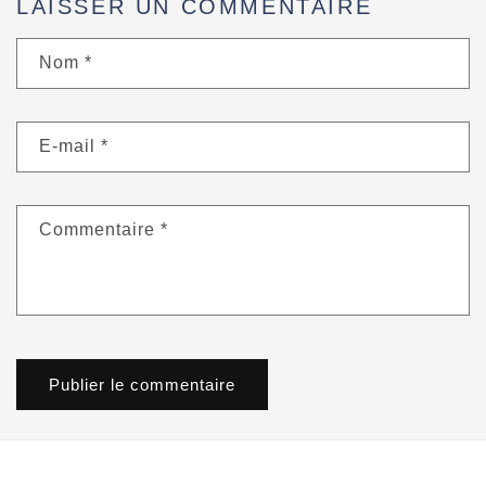
LAISSER UN COMMENTAIRE
Nom
*
E-mail
*
Commentaire
*