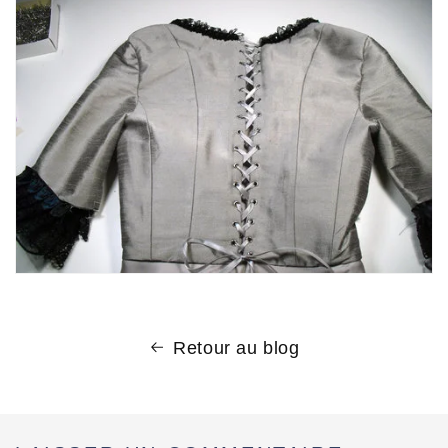
Retour au blog