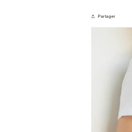
Partager