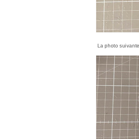
 La photo suivant