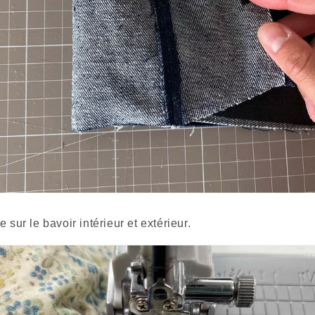
 sur le bavoir intérieur et extérieur. 