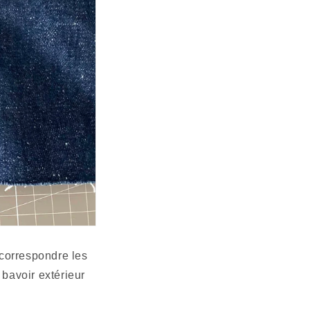
bavoir extérieur 