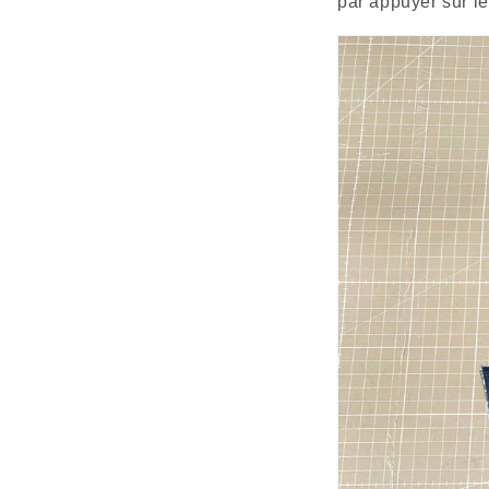
par appuyer sur le