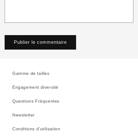
Gamme de tailles
Engagement diversité
Questions Fréquentes
Newsletter
Conditions d'utilisation