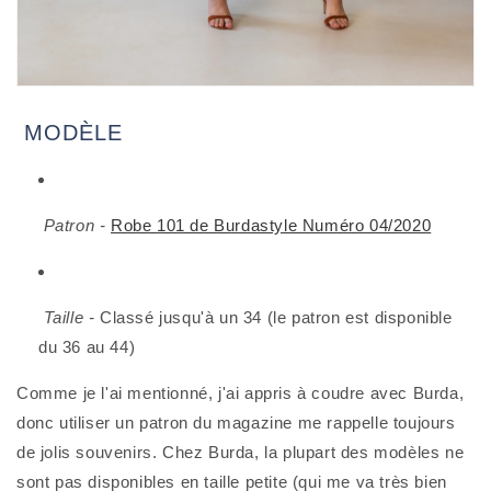
 MODÈLE
Patron -
Robe 101 de Burdastyle Numéro 04/2020
Taille -
 Classé jusqu'à un 34 (le patron est disponible 
du 36 au 44)
Comme je l'ai mentionné, j'ai appris à coudre avec Burda, 
donc utiliser un patron du magazine me rappelle toujours 
de jolis souvenirs. Chez Burda, la plupart des modèles ne 
sont pas disponibles en taille petite (qui me va très bien 