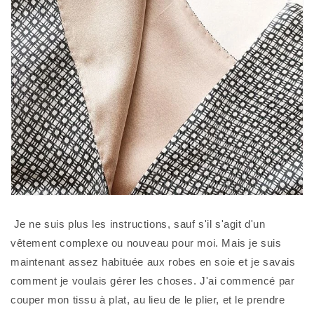
 Je ne suis plus les instructions, sauf s'il s'agit d'un 
vêtement complexe ou nouveau pour moi. Mais je suis 
maintenant assez habituée aux robes en soie et je savais 
comment je voulais gérer les choses. J'ai commencé par 
couper mon tissu à plat, au lieu de le plier, et le prendre 