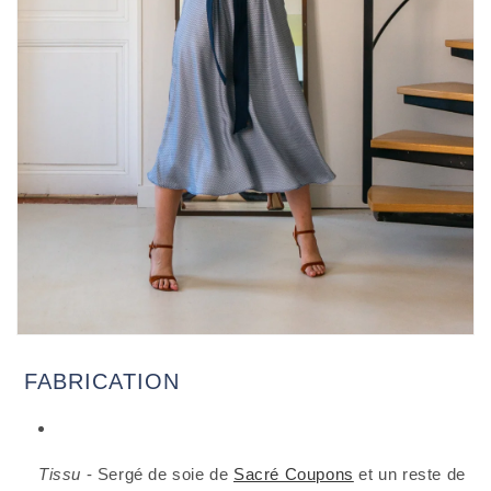
 FABRICATION
Tissu
 - Sergé de soie de 
Sacré Coupons
 et un reste de 