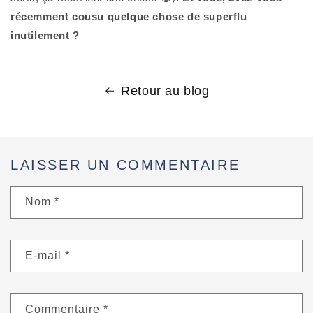
récemment cousu quelque chose de superflu 
inutilement ?
Retour au blog
LAISSER UN COMMENTAIRE
Nom
*
E-mail
*
Commentaire
*