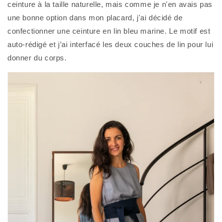
ceinture à la taille naturelle, mais comme je n'en avais pas 
une bonne option dans mon placard, j'ai décidé de 
confectionner une ceinture en lin bleu marine. Le motif est 
auto-rédigé et j’ai interfacé les deux couches de lin pour lui 
donner du corps. 