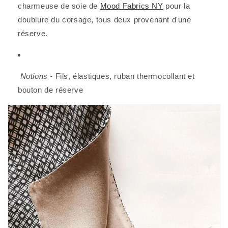
charmeuse de soie de 
Mood Fabrics NY
 pour la 
doublure du corsage, tous deux provenant d'une 
réserve.
Notions -
 Fils, élastiques, ruban thermocollant et 
bouton de réserve 