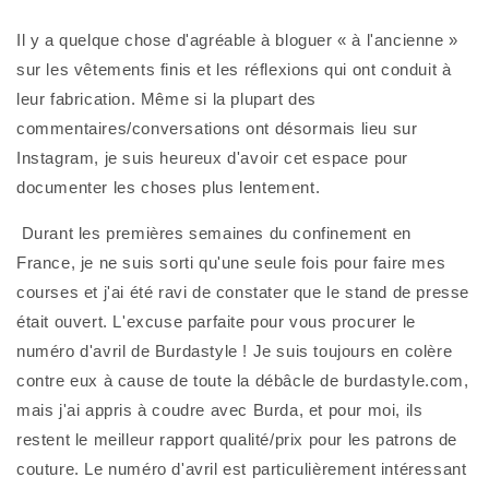
Il y a quelque chose d'agréable à bloguer « à l'ancienne » 
sur les vêtements finis et les réflexions qui ont conduit à 
leur fabrication. Même si la plupart des 
commentaires/conversations ont désormais lieu sur 
Instagram, je suis heureux d'avoir cet espace pour 
documenter les choses plus lentement.
 Durant les premières semaines du confinement en 
France, je ne suis sorti qu'une seule fois pour faire mes 
courses et j'ai été ravi de constater que le stand de presse 
était ouvert. L'excuse parfaite pour vous procurer le 
numéro d'avril de Burdastyle ! Je suis toujours en colère 
contre eux à cause de toute la débâcle de burdastyle.com, 
mais j'ai appris à coudre avec Burda, et pour moi, ils 
restent le meilleur rapport qualité/prix pour les patrons de 
couture. Le numéro d'avril est particulièrement intéressant 