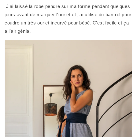
 J'ai laissé la robe pendre sur ma forme pendant quelques 
jours avant de marquer l'ourlet et j'ai utilisé du ban-rol pour 
coudre un très ourlet incurvé pour bébé. C'est facile et ça 
a l'air génial. 