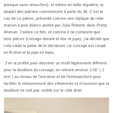
presque sans retouches), et même en taille régulière, la 
plupart des patrons commencent à partir du 36. C'est le 
cas de ce patron, présenté comme une réplique du robe 
marron à pois blancs portée par Julia Roberts dans 
Pretty 
Woman.
 J'adore ce film, et comme il ne comporte que 
trois pièces (corsage devant et dos et jupe), j'ai décidé que 
cela valait la peine de le déclasser. Le corsage est coupé 
en fil droit et la jupe en biais.
 J'en ai profité pour dessiner un motif légèrement différent 
pour la doublure du corsage, en retirant environ 1/16" ( 
1 
mm
 ) au niveau de l'encolure et de l'emmanchure pour 
faciliter le retournement des vêtements et m'assurer que la 
doublure ne soit pas visible sur le côté droit. 