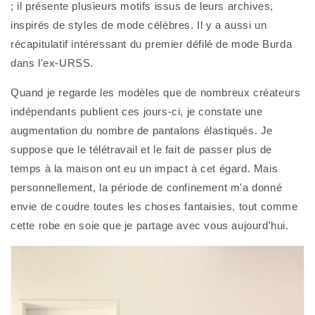
; il présente plusieurs motifs issus de leurs archives, 
inspirés de styles de mode célèbres. Il y a aussi un 
récapitulatif intéressant du premier défilé de mode Burda 
dans l'ex-URSS.
Quand je regarde les modèles que de nombreux créateurs 
indépendants publient ces jours-ci, je constate une 
augmentation du nombre de pantalons élastiqués. Je 
suppose que le télétravail et le fait de passer plus de 
temps à la maison ont eu un impact à cet égard. Mais 
personnellement, la période de confinement m'a donné 
envie de coudre toutes les choses fantaisies, tout comme 
cette robe en soie que je partage avec vous aujourd'hui. 