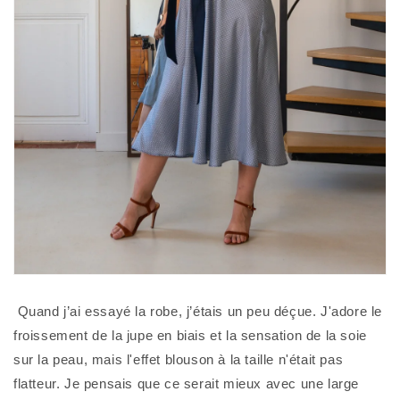
 Quand j’ai essayé la robe, j’étais un peu déçue. J'adore le 
froissement de la jupe en biais et la sensation de la soie 
sur la peau, mais l'effet blouson à la taille n'était pas 
flatteur. Je pensais que ce serait mieux avec une large 