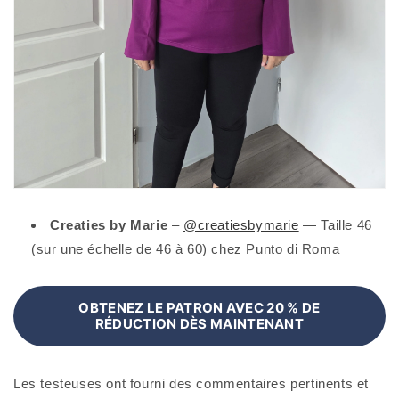
Creaties by Marie
–
@creatiesbymarie
— Taille 46
(sur une échelle de 46 à 60) chez Punto di Roma
OBTENEZ LE PATRON AVEC 20 % DE
RÉDUCTION DÈS MAINTENANT
Les testeuses ont fourni des commentaires pertinents et