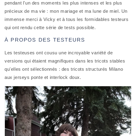
pendant l'un des moments les plus intenses et les plus
précieux de ma vie : mon mariage et ma lune de miel. Un
immense merci à Vicky et à tous les formidables testeurs
qui ont rendu cette série de tests possible.
À PROPOS DES TESTEURS
Les testeuses ont cousu une incroyable variété de
versions qui étaient magnifiques dans les tricots stables
qu'elles ont sélectionnés : des tricots structurés Milano
aux jerseys ponte et interlock doux.