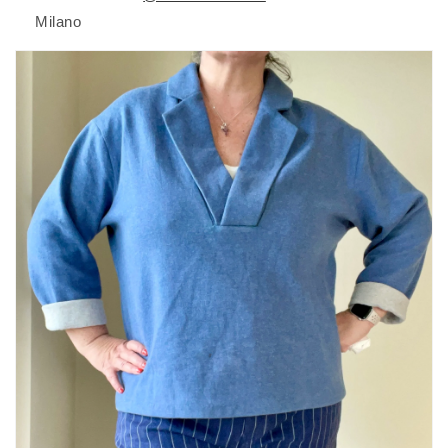
Milano