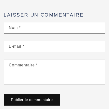
LAISSER UN COMMENTAIRE
Nom
*
E-mail
*
Commentaire
*