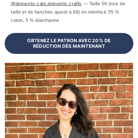
@domestic.cats.domestic.crafts
— Taille 56 (tour de
taille et de hanches ajusté à 60) en interlock 95 %
coton, 5 % élasthanne
OBTENEZ LE PATRON AVEC 20 % DE
RÉDUCTION DÈS MAINTENANT