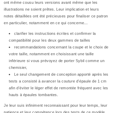
ont même cousu leurs versions avant même que les
illustrations ne soient prêtes. Leur implication et leurs
notes détaillées ont été précieuses pour finaliser ce patron
en particulier, notamment en ce qui concerne…
clarifier les instructions écrites et confirmer la
compatibilité pour les deux gammes de tailles
recommandations concernant la coupe et le choix de
votre taille, notamment en choisissant une taille
inférieure si vous prévoyez de porter Sybil comme un
chemisier,
Le seul changement de conception apporté après les
tests a consisté à avancer la couture d'épaule de 1 cm
afin d'éviter le léger effet de remontée fréquent avec les
hauts à épaules tombantes.
Je leur suis infiniment reconnaissant pour leur temps, leur
patience et leur compétence lors des tests de ce modèle.