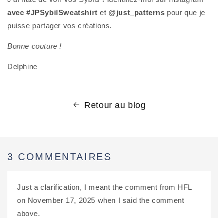
avec #JPSybilSweatshirt
et
@just_patterns
pour que je
puisse partager vos créations.
Bonne couture !
Delphine
Retour au blog
3 COMMENTAIRES
Just a clarification, I meant the comment from HFL
on November 17, 2025 when I said the comment
above.