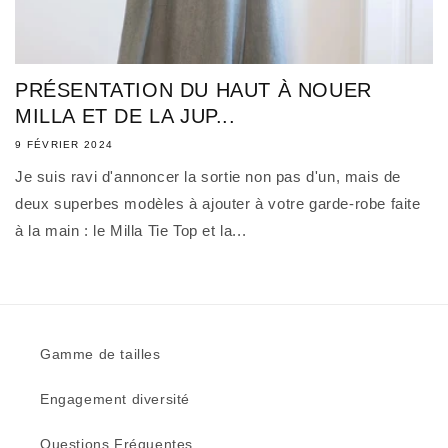
PRÉSENTATION DU HAUT À NOUER
MILLA ET DE LA JUP...
9 FÉVRIER 2024
Je suis ravi d'annoncer la sortie non pas d'un, mais de
deux superbes modèles à ajouter à votre garde-robe faite
à la main : le Milla Tie Top et la...
Gamme de tailles
Engagement diversité
Questions Fréquentes