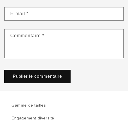
E-mail
*
Commentaire
*
Gamme de tailles
Engagement diversité