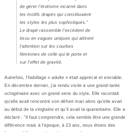
de gérer l'érotisme incarné dans 
les motifs drapés qui constituaient 
les styles les plus sophistiqués." 
Le drapé rassemble l'excédent de 
tissu en vagues uniques qui attirent 
l'attention sur les courbes 
féminines de celle qui le porte et 
sur l'effet de gravité.
Autrefois, l'habillage « adulte » était apprécié et enviable. 
En décembre dernier, j'ai rendu visite à une grand-tante 
octogénaire avec un grand sens du style. Elle racontait 
qu'elle avait rencontré son défunt mari alors qu'elle avait 
au début de la vingtaine et qu'il avait la quarantaine. Elle a 
déclaré : "Il faut comprendre, cela semble être une grande 
différence mais à l'époque, à 23 ans, nous étions des 