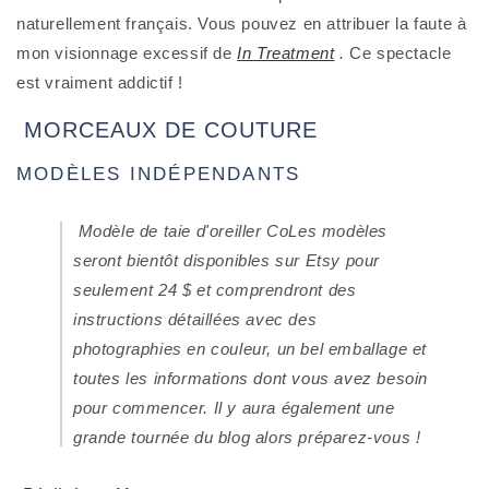
naturellement français. Vous pouvez en attribuer la faute à 
mon visionnage excessif de 
In Treatment
.
 Ce spectacle 
est vraiment addictif !
 MORCEAUX DE COUTURE
MODÈLES INDÉPENDANTS
 Modèle de taie d'oreiller CoLes modèles 
seront bientôt disponibles sur Etsy pour 
seulement 24 $ et comprendront des 
instructions détaillées avec des 
photographies en couleur, un bel emballage et 
toutes les informations dont vous avez besoin 
pour commencer. Il y aura également une 
grande tournée du blog alors préparez-vous !