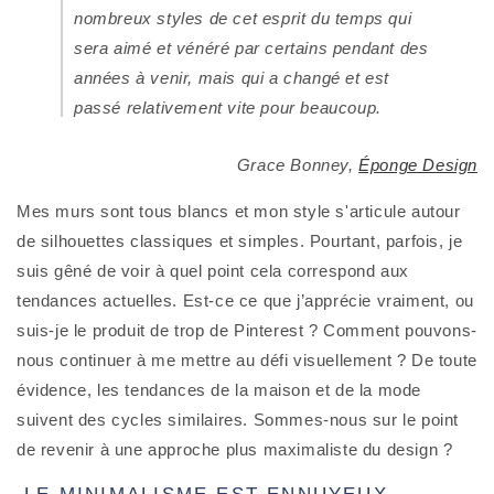
nombreux styles de cet esprit du temps qui 
sera aimé et vénéré par 
certains
 pendant des 
années à venir, mais qui a changé et est 
passé relativement vite pour beaucoup.
Grace Bonney,
Éponge Design
Mes murs sont tous blancs et mon style s'articule autour 
de silhouettes classiques et simples. Pourtant, parfois, je 
suis gêné de voir à quel point cela correspond aux 
tendances actuelles. Est-ce ce que j’apprécie vraiment, ou 
suis-je le produit de trop de Pinterest ? Comment pouvons-
nous continuer à me mettre au défi visuellement ? De toute 
évidence, les tendances de la maison et de la mode 
suivent des cycles similaires. Sommes-nous sur le point 
de revenir à une approche plus maximaliste du design ?