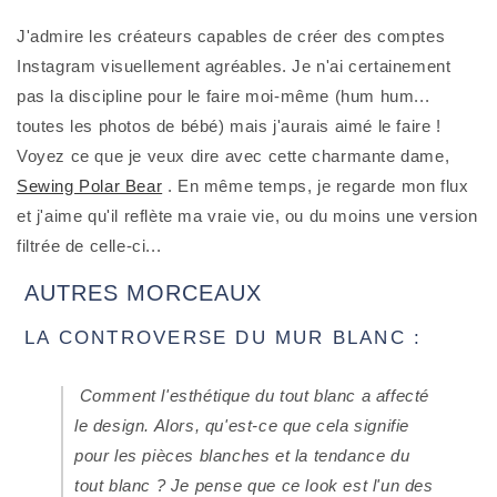
J'admire les créateurs capables de créer des comptes 
Instagram visuellement agréables. Je n'ai certainement 
pas la discipline pour le faire moi-même (hum hum... 
toutes les photos de bébé) mais j'aurais aimé le faire ! 
Voyez ce que je veux dire avec cette charmante dame, 
Sewing Polar Bear
 . En même temps, je regarde mon flux 
et j'aime qu'il reflète ma vraie vie, ou du moins une version 
filtrée de celle-ci...
 AUTRES MORCEAUX
 LA CONTROVERSE DU MUR BLANC :
 Comment l'esthétique du tout blanc a affecté 
le design. Alors, qu'est-ce que cela signifie 
pour les pièces blanches et la tendance du 
tout blanc ? Je pense que ce look est l'un des 