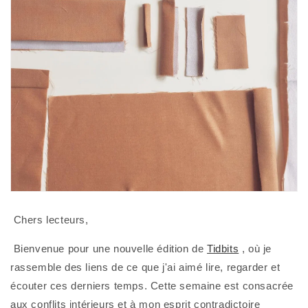
 Chers lecteurs,
 Bienvenue pour une nouvelle édition de 
Tidbits
 , où je 
rassemble des liens de ce que j'ai aimé lire, regarder et 
écouter ces derniers temps. Cette semaine est consacrée 
aux conflits intérieurs et à mon esprit contradictoire 