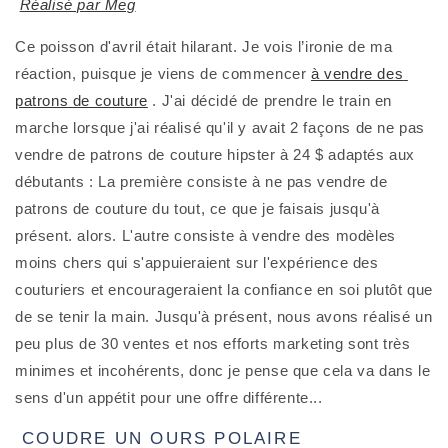
Réalisé par Meg
Ce poisson d'avril était hilarant. Je vois l’ironie de ma 
réaction, puisque je viens de commencer 
à vendre des 
patrons de couture
 . J'ai décidé de prendre le train en 
marche lorsque j'ai réalisé qu'il y avait 2 façons de ne pas 
vendre de patrons de couture hipster à 24 $ adaptés aux 
débutants : La première consiste à ne pas vendre de 
patrons de couture du tout, ce que je faisais jusqu'à 
présent. alors. L'autre consiste à vendre des modèles 
moins chers qui s'appuieraient sur l'expérience des 
couturiers et encourageraient la confiance en soi plutôt que 
de se tenir la main. Jusqu'à présent, nous avons réalisé un 
peu plus de 30 ventes et nos efforts marketing sont très 
minimes et incohérents, donc je pense que cela va dans le 
sens d'un appétit pour une offre différente...
 COUDRE UN OURS POLAIRE