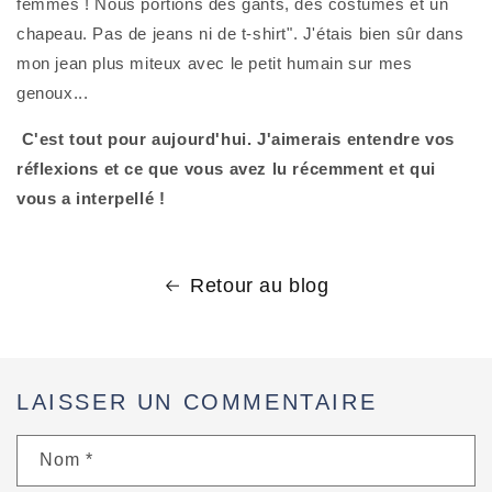
femmes ! Nous portions des gants, des costumes et un 
chapeau. Pas de jeans ni de t-shirt". J'étais bien sûr dans 
mon jean plus miteux avec le petit humain sur mes 
genoux...
C'est tout pour aujourd'hui. J'aimerais entendre vos 
réflexions et ce que vous avez lu récemment et qui 
vous a interpellé !
Retour au blog
LAISSER UN COMMENTAIRE
Nom
*