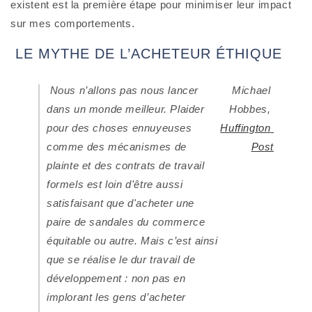
existent est la première étape pour minimiser leur impact 
sur mes comportements.
 LE MYTHE DE L’ACHETEUR ÉTHIQUE
 Nous n’allons pas nous lancer 
Michael 
dans un monde meilleur. Plaider 
Hobbes,
pour des choses ennuyeuses 
Huffington 
comme des mécanismes de 
Post
plainte et des contrats de travail 
formels est loin d'être aussi 
satisfaisant que d'acheter une 
paire de sandales du commerce 
équitable ou autre. Mais c’est ainsi 
que se réalise le dur travail de 
développement : non pas en 
implorant les gens d’acheter 