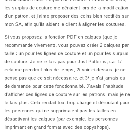
les surplus de couture me gênaient lors de la modification 
d'un patron, et j'aime proposer des coins bien rectifiés sur 
mon SA, afin qu'ils aident le client à aligner les coutures.
Si vous proposez la fonction PDF en calques (que je 
recommande vivement), vous pouvez créer 2 calques par 
taille : un pour les lignes de couture et un pour les surplus 
de couture. Je ne le fais pas pour Just Patterns, car 1/ 
cela me prendrait plus de temps, 2/ voir ci-dessus, je ne 
pense pas que ce soit nécessaire, et 3/ je n'ai jamais eu 
de demande pour cette fonctionnalité. J'avais l'habitude 
d'afficher des lignes de couture sur les patrons, mais je ne 
le fais plus. Cela rendait tout trop chargé et déroutant pour 
les personnes qui ne supprimaient pas les tailles en 
désactivant les calques (par exemple, les personnes 
imprimant en grand format avec des copyshops).