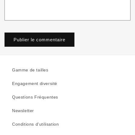
Gamme de tailles
Engagement diversité
Questions Fréquentes
Newsletter
Conditions d'utilisation