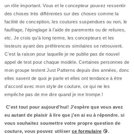
un rôle important. Vous et le concepteur pouvez ressentir 
des choses très différentes sur des choses comme la 
facilité de conception, les coutures suspendues ou non, le 
faufilage, l'épinglage à l'aide de parements ou de reliures, 
etc. Je crois qu'à long terme, les concepteurs et les 
testeurs ayant des préférences similaires se retrouvent. 
C'est la raison pour laquelle je ne publie pas de nouvel 
appel de test pour chaque modèle. Certaines personnes de 
mon groupe testent Just Patterns depuis des années, donc 
elles savent de quoi je parle et elles ont tendance à être 
d'accord avec mon style de couture, ce qui ne les 
empêche pas de me dire quand je me trompe !
C'est tout pour aujourd'hui! J'espère que vous avez 
eu autant de plaisir à lire que j'en ai eu à répondre. si 
vous souhaitez soumettre votre propre question de 
couture, vous pouvez utiliser
ce formulaire
😘.