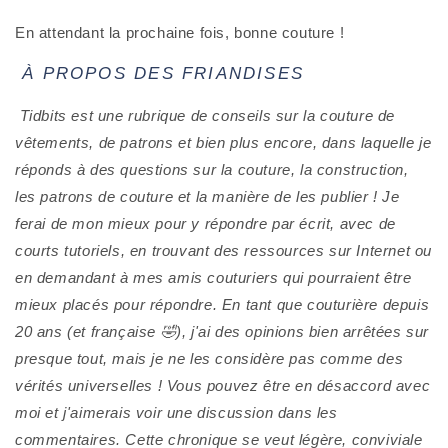
En attendant la prochaine fois, bonne couture ! 
À PROPOS DES FRIANDISES
Tidbits est une rubrique de conseils sur la couture de 
vêtements, de patrons et bien plus encore, dans laquelle je 
réponds à des questions sur la couture, la construction, 
les patrons de couture et la manière de les publier ! Je 
ferai de mon mieux pour y répondre par écrit, avec de 
courts tutoriels, en trouvant des ressources sur Internet ou 
en demandant à mes amis couturiers qui pourraient être 
mieux placés pour répondre. En tant que couturière depuis 
20 ans (et française 🤣), j'ai des opinions bien arrêtées sur 
presque tout, mais je ne les considère pas comme des 
vérités universelles ! Vous pouvez être en désaccord avec 
moi et j'aimerais voir une discussion dans les 
commentaires. Cette chronique se veut légère, conviviale 