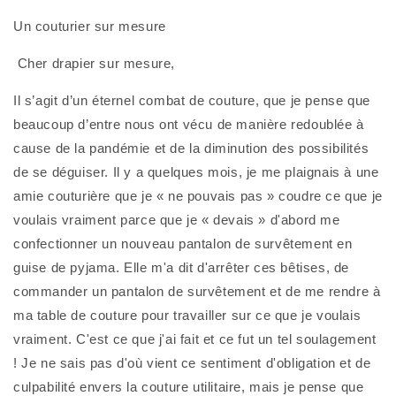
Un couturier sur mesure
 Cher drapier sur mesure,
Il s’agit d’un éternel combat de couture, que je pense que 
beaucoup d’entre nous ont vécu de manière redoublée à 
cause de la pandémie et de la diminution des possibilités 
de se déguiser. Il y a quelques mois, je me plaignais à une 
amie couturière que je « ne pouvais pas » coudre ce que je 
voulais vraiment parce que je « devais » d'abord me 
confectionner un nouveau pantalon de survêtement en 
guise de pyjama. Elle m'a dit d'arrêter ces bêtises, de 
commander un pantalon de survêtement et de me rendre à 
ma table de couture pour travailler sur ce que je voulais 
vraiment. C'est ce que j'ai fait et ce fut un tel soulagement 
! Je ne sais pas d'où vient ce sentiment d'obligation et de 
culpabilité envers la couture utilitaire, mais je pense que 