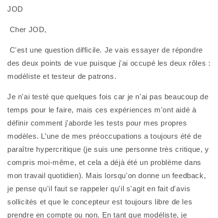
JOD
 Cher JOD,
 C'est une question difficile. Je vais essayer de répondre 
des deux points de vue puisque j'ai occupé les deux rôles : 
modéliste et testeur de patrons.
Je n'ai testé que quelques fois car je n'ai pas beaucoup de 
temps pour le faire, mais ces expériences m'ont aidé à 
définir comment j'aborde les tests pour mes propres 
modèles. L’une de mes préoccupations a toujours été de 
paraître hypercritique (je suis une personne très critique, y 
compris moi-même, et cela a déjà été un problème dans 
mon travail quotidien). Mais lorsqu'on donne un feedback, 
je pense qu'il faut se rappeler qu'il s'agit en fait d'avis 
sollicités et que le concepteur est toujours libre de les 
prendre en compte ou non. En tant que modéliste, je 