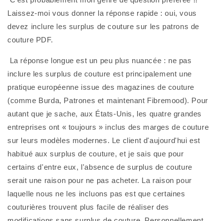
Laissez-moi vous donner la réponse rapide : oui, vous 
devez inclure les surplus de couture sur les patrons de 
couture PDF.
 La réponse longue est un peu plus nuancée : ne pas 
inclure les surplus de couture est principalement une 
pratique européenne issue des magazines de couture 
(comme Burda, Patrones et maintenant Fibremood). Pour 
autant que je sache, aux États-Unis, les quatre grandes 
entreprises ont « toujours » inclus des marges de couture 
sur leurs modèles modernes. Le client d'aujourd'hui est 
habitué aux surplus de couture, et je sais que pour 
certains d'entre eux, l'absence de surplus de couture 
serait une raison pour ne pas acheter. La raison pour 
laquelle nous ne les incluons pas est que certaines 
couturières trouvent plus facile de réaliser des 
modifications sans surplus de couture. Personnellement, 