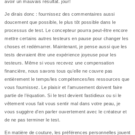
avoir un mauvais résultat. jour!
Je dirais donc : fournissez des commentaires aussi 
doucement que possible, le plus tôt possible dans le 
processus de test. Le concepteur pourra peut-être encore 
mettre certains autres testeurs en pause pour changer les 
choses et redémarrer. Maintenant, je pense aussi que les 
tests devraient être une expérience joyeuse pour les 
testeurs. Même si vous recevez une compensation 
financière, nous savons tous qu'elle ne couvre pas 
entièrement le temps/les compétences/les ressources que 
vous fournissez. Le plaisir et l’amusement doivent faire 
partie de l’équation. Si le test devient fastidieux ou si le 
vêtement vous fait vous sentir mal dans votre peau, je 
vous suggère d'en parler ouvertement avec le créateur et 
de ne pas terminer le test.
En matière de couture, les préférences personnelles jouent 