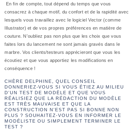
 En fin de compte, tout dépend du temps que vous 
consacrez à chaque motif, du confort et de la rapidité avec 
lesquels vous travaillez avec le logiciel Vector (comme 
Illustrator) et de vos propres préférences en matière de 
couture. N’oubliez pas non plus que les choix que vous 
faites lors du lancement ne sont jamais gravés dans le 
marbre. Vos clients/testeurs apprécieront que vous les 
écoutiez et que vous apportiez les modifications en 
conséquence !
CHÈRE DELPHINE, QUEL CONSEIL
DONNERIEZ-VOUS SI VOUS ÉTIEZ AU MILIEU
D'UN TEST DE MODÈLE ET QUE VOUS
RÉALISIEZ QUE LA RÉDACTION DU MODÈLE
EST TRÈS MAUVAISE ET QUE LA
CONSTRUCTION N'EST PAS SI BONNE NON
PLUS ? SOUHAITEZ-VOUS EN INFORMER LE
MODÉLISTE OU SIMPLEMENT TERMINER LE
TEST ?