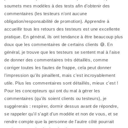
soumets mes modèles à des tests afin d'obtenir des 
commentaires (les testeurs n'ont aucune 
obligation/responsabilité de promotion). Apprendre à 
accueillir tous les retours des testeurs est une excellente 
pratique. En général, ils ont tendance à être beaucoup plus 
doux que les commentaires de certains clients 😅. En 
général, je trouve que les testeurs se sentent mal à l'aise 
de donner des commentaires très détaillés, comme 
corriger toutes les fautes de frappe, cela peut donner 
l'impression qu'ils pinaillent, mais c'est incroyablement 
utile. Plus les commentaires sont détaillés, mieux c'est ! 
Pour les concepteurs qui ont du mal à gérer les 
commentaires (qu'ils soient clients ou testeurs), je 
suggérerais : respirer, dormir dessus avant de répondre, 
se rappeler qu'il s'agit d'un modèle et non de vous, et se 
rendre compte que la personne de l'autre côté pourrait 