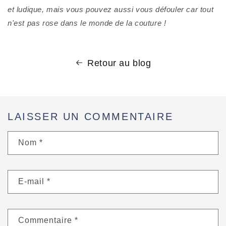
et ludique, mais vous pouvez aussi vous défouler car tout 
n'est pas rose dans le monde de la couture !
Retour au blog
LAISSER UN COMMENTAIRE
Nom
*
E-mail
*
Commentaire
*