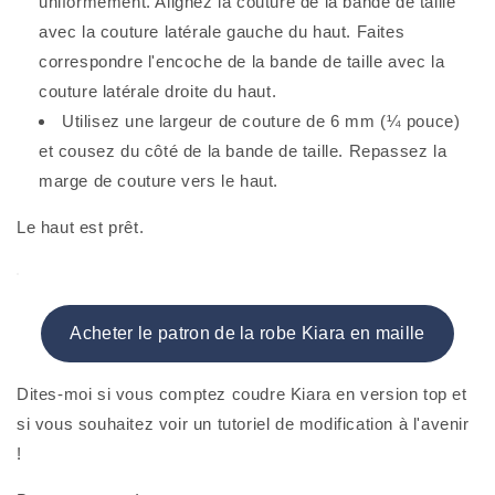
uniformément. Alignez la couture de la bande de taille
avec la couture latérale gauche du haut. Faites
correspondre l'encoche de la bande de taille avec la
couture latérale droite du haut.
Utilisez une largeur de couture de 6 mm (¼ pouce)
et cousez du côté de la bande de taille. Repassez la
marge de couture vers le haut.
Le haut est prêt.
Acheter le patron de la robe Kiara en maille
Dites-moi si vous comptez coudre Kiara en version top et
si vous souhaitez voir un tutoriel de modification à l'avenir
!