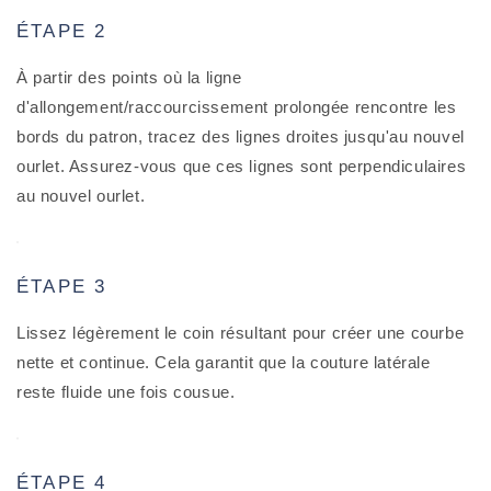
ÉTAPE 2
À partir des points où la ligne
d'allongement/raccourcissement prolongée rencontre les
bords du patron, tracez des lignes droites jusqu'au nouvel
ourlet. Assurez-vous que ces lignes sont perpendiculaires
au nouvel ourlet.
ÉTAPE 3
Lissez légèrement le coin résultant pour créer une courbe
nette et continue. Cela garantit que la couture latérale
reste fluide une fois cousue.
ÉTAPE 4