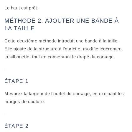
Le haut est prêt.
MÉTHODE 2. AJOUTER UNE BANDE À
LA TAILLE
Cette deuxième méthode introduit une bande à la taille.
Elle ajoute de la structure à l'ourlet et modifie légèrement
la silhouette, tout en conservant le drapé du corsage.
ÉTAPE 1
Mesurez la largeur de l'ourlet du corsage, en excluant les
marges de couture.
ÉTAPE 2