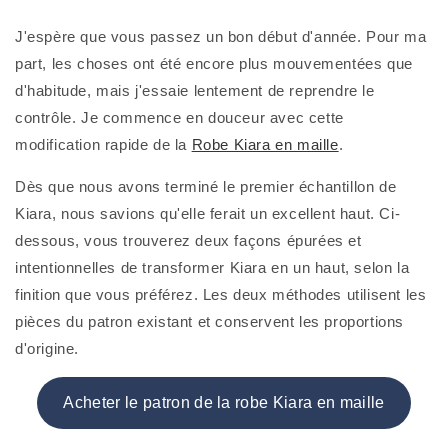
J'espère que vous passez un bon début d'année. Pour ma
part, les choses ont été encore plus mouvementées que
d'habitude, mais j'essaie lentement de reprendre le
contrôle. Je commence en douceur avec cette
modification rapide de la
Robe Kiara en maille
.
Dès que nous avons terminé le premier échantillon de
Kiara, nous savions qu'elle ferait un excellent haut. Ci-
dessous, vous trouverez deux façons épurées et
intentionnelles de transformer Kiara en un haut, selon la
finition que vous préférez. Les deux méthodes utilisent les
pièces du patron existant et conservent les proportions
d'origine.
Acheter le patron de la robe Kiara en maille