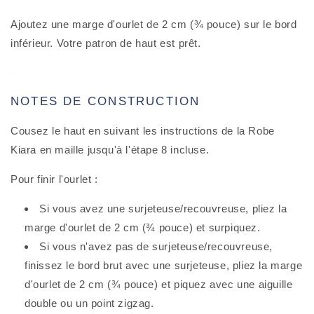
Ajoutez une marge d'ourlet de 2 cm (¾ pouce) sur le bord
inférieur. Votre patron de haut est prêt.
NOTES DE CONSTRUCTION
Cousez le haut en suivant les instructions de la Robe
Kiara en maille jusqu'à l'étape 8 incluse.
Pour finir l'ourlet :
Si vous avez une surjeteuse/recouvreuse, pliez la
marge d'ourlet de 2 cm (¾ pouce) et surpiquez.
Si vous n'avez pas de surjeteuse/recouvreuse,
finissez le bord brut avec une surjeteuse, pliez la marge
d'ourlet de 2 cm (¾ pouce) et piquez avec une aiguille
double ou un point zigzag.