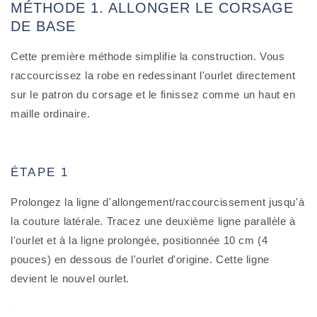
MÉTHODE 1. ALLONGER LE CORSAGE
DE BASE
Cette première méthode simplifie la construction. Vous
raccourcissez la robe en redessinant l'ourlet directement
sur le patron du corsage et le finissez comme un haut en
maille ordinaire.
ÉTAPE 1
Prolongez la ligne d'allongement/raccourcissement jusqu'à
la couture latérale. Tracez une deuxième ligne parallèle à
l'ourlet et à la ligne prolongée, positionnée 10 cm (4
pouces) en dessous de l'ourlet d'origine. Cette ligne
devient le nouvel ourlet.