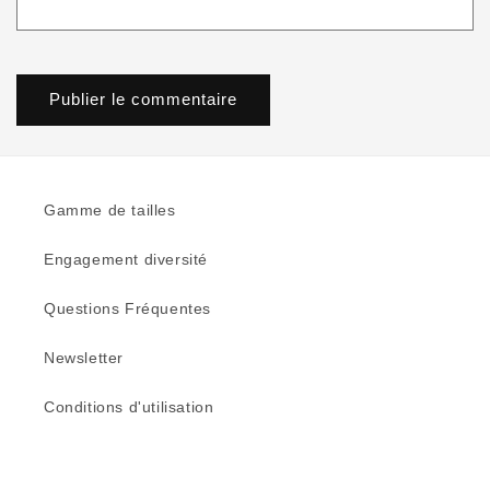
Gamme de tailles
Engagement diversité
Questions Fréquentes
Newsletter
Conditions d'utilisation