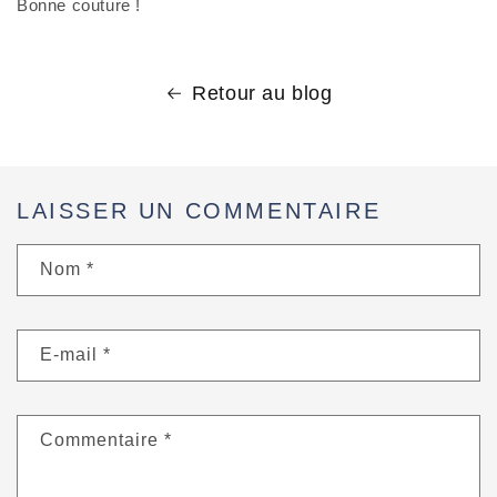
Bonne couture !
Retour au blog
LAISSER UN COMMENTAIRE
Nom
*
E-mail
*
Commentaire
*