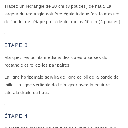
Tracez un rectangle de 20 cm (8 pouces) de haut. La
largeur du rectangle doit être égale à deux fois la mesure
de l'ourlet de l'étape précédente, moins 10 cm (4 pouces).
ÉTAPE 3
Marquez les points médians des côtés opposés du
rectangle et reliez-les par paires.
La ligne horizontale servira de ligne de pli de la bande de
taille. La ligne verticale doit s'aligner avec la couture
latérale droite du haut.
ÉTAPE 4