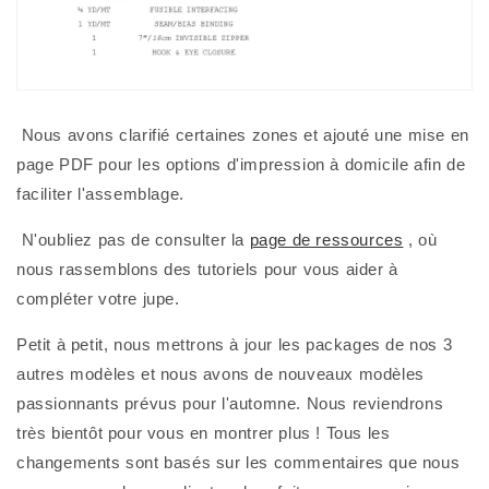
 Nous avons clarifié certaines zones et ajouté une mise en 
page PDF pour les options d'impression à domicile afin de 
faciliter l'assemblage.
 N'oubliez pas de consulter la 
page de ressources
 , où 
nous rassemblons des tutoriels pour vous aider à 
compléter votre jupe.
Petit à petit, nous mettrons à jour les packages de nos 3 
autres modèles et nous avons de nouveaux modèles 
passionnants prévus pour l'automne. Nous reviendrons 
très bientôt pour vous en montrer plus ! Tous les 
changements sont basés sur les commentaires que nous 