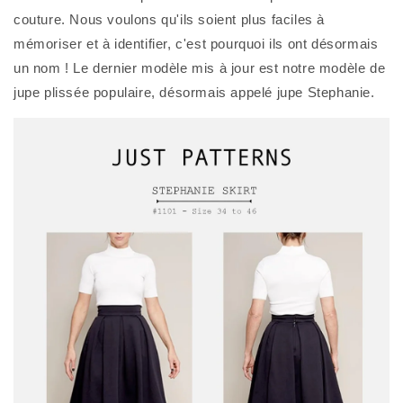
couture. Nous voulons qu'ils soient plus faciles à 
mémoriser et à identifier, c'est pourquoi ils ont désormais 
un nom ! Le dernier modèle mis à jour est notre modèle de 
jupe plissée populaire, désormais appelé jupe Stephanie. 