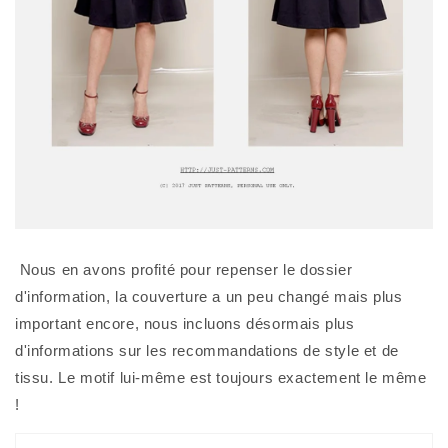
 Nous en avons profité pour repenser le dossier 
d'information, la couverture a un peu changé mais plus 
important encore, nous incluons désormais plus 
d'informations sur les recommandations de style et de 
tissu. Le motif lui-même est toujours exactement le même 
! 