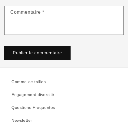
Commentaire
*
Gamme de tailles
Engagement diversité
Questions Fréquentes
Newsletter