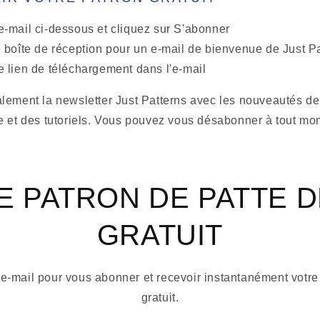
e-mail ci-dessous et cliquez sur S'abonner
e boîte de réception pour un e-mail de bienvenue de Just P
e lien de téléchargement dans l'e-mail
lement la newsletter Just Patterns avec les nouveautés de
e et des tutoriels. Vous pouvez vous désabonner à tout mo
E PATRON DE PATTE 
GRATUIT
 e-mail pour vous abonner et recevoir instantanément votr
gratuit.