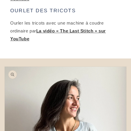
OURLET DES TRICOTS
Ourler les tricots avec une machine à coudre
ordinaire par
La vidéo « The Last Stitch » sur
YouTube