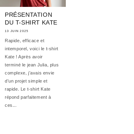
PRÉSENTATION
DU T-SHIRT KATE
13 JUIN 2025
Rapide, efficace et
intemporel, voici le t-shirt
Kate ! Après avoir
terminé le jean Julia, plus
complexe, j’avais envie
d’un projet simple et
rapide. Le t-shirt Kate
répond parfaitement à
ces...