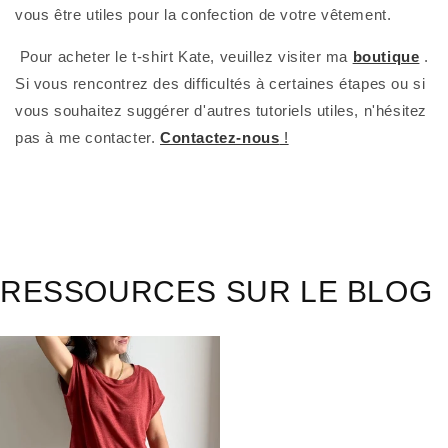
vous être utiles pour la confection de votre vêtement.
 Pour acheter le t-shirt Kate, veuillez visiter ma 
boutique
 . 
Si vous rencontrez des difficultés à certaines étapes ou si 
vous souhaitez suggérer d'autres tutoriels utiles, n'hésitez 
pas à me contacter.
Contactez-nous
 !
RESSOURCES SUR LE BLOG