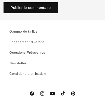
Gamme de tailles
Engagement diversité
Questions Fréquentes
Newsletter
Conditions d'utilisation
Facebook
Instagram
YouTube
TikTok
Pinterest