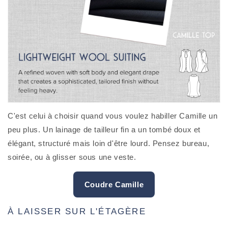
C'est celui à choisir quand vous voulez habiller Camille un
peu plus. Un lainage de tailleur fin a un tombé doux et
élégant, structuré mais loin d'être lourd. Pensez bureau,
soirée, ou à glisser sous une veste.
Coudre Camille
À LAISSER SUR L'ÉTAGÈRE