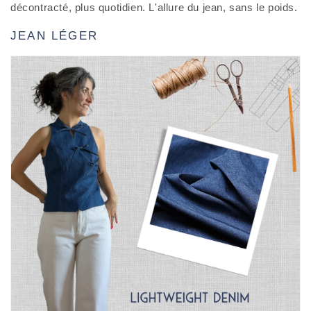
décontracté, plus quotidien. L'allure du jean, sans le poids.
JEAN LÉGER