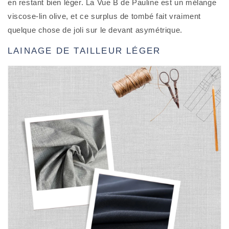
en restant bien léger. La Vue B de Pauline est un mélange
viscose-lin olive, et ce surplus de tombé fait vraiment
quelque chose de joli sur le devant asymétrique.
LAINAGE DE TAILLEUR LÉGER