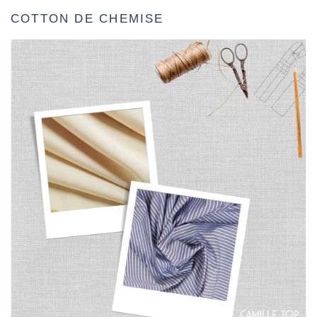
COTTON DE CHEMISE