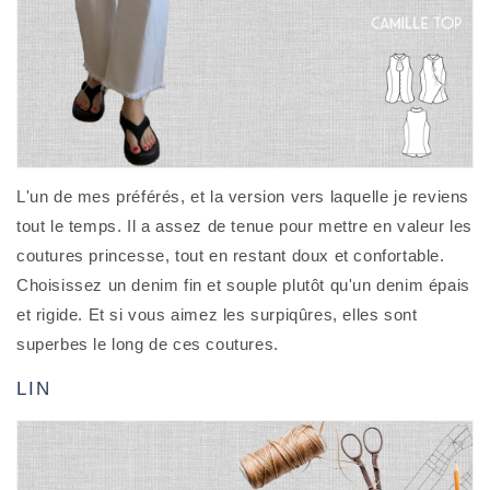
L'un de mes préférés, et la version vers laquelle je reviens
tout le temps. Il a assez de tenue pour mettre en valeur les
coutures princesse, tout en restant doux et confortable.
Choisissez un denim fin et souple plutôt qu'un denim épais
et rigide. Et si vous aimez les surpiqûres, elles sont
superbes le long de ces coutures.
LIN