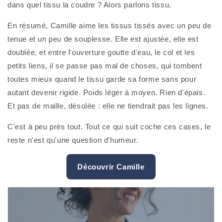
dans quel tissu la coudre ? Alors parlons tissu.
En résumé, Camille aime les tissus tissés avec un peu de
tenue et un peu de souplesse. Elle est ajustée, elle est
doublée, et entre l'ouverture goutte d'eau, le col et les
petits liens, il se passe pas mal de choses, qui tombent
toutes mieux quand le tissu garde sa forme sans pour
autant devenir rigide. Poids léger à moyen. Rien d'épais.
Et pas de maille, désolée : elle ne tiendrait pas les lignes.
C'est à peu près tout. Tout ce qui suit coche ces cases, le
reste n'est qu'une question d'humeur.
Découvrir Camille