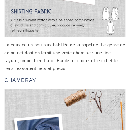
La cousine un peu plus habillée de la popeline. Le genre de
coton net dont on ferait une vraie chemise : une fine
rayure, un uni bien franc. Facile à coudre, et le col et les
liens ressortent nets et précis.
CHAMBRAY