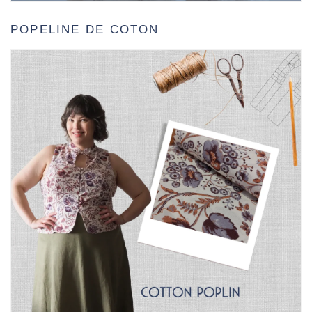
POPELINE DE COTON