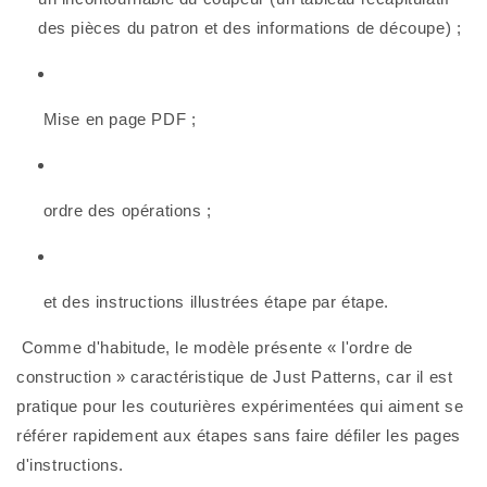
des pièces du patron et des informations de découpe) ;
 Mise en page PDF ;
 ordre des opérations ;
 et des instructions illustrées étape par étape.
 Comme d'habitude, le modèle présente « l'ordre de 
construction » caractéristique de Just Patterns, car il est 
pratique pour les couturières expérimentées qui aiment se 
référer rapidement aux étapes sans faire défiler les pages 
d'instructions. 