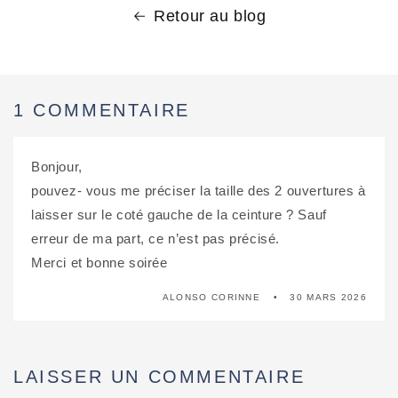
Retour au blog
1 COMMENTAIRE
Bonjour,
pouvez- vous me préciser la taille des 2 ouvertures à
laisser sur le coté gauche de la ceinture ? Sauf
erreur de ma part, ce n’est pas précisé.
Merci et bonne soirée
ALONSO CORINNE
30 MARS 2026
LAISSER UN COMMENTAIRE