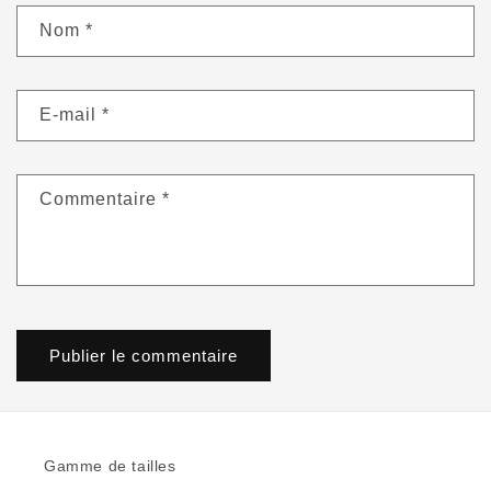
Nom
*
E-mail
*
Commentaire
*
Gamme de tailles