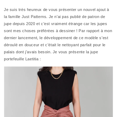
Je suis très heureux de vous présenter un nouvel ajout à 
la famille Just Patterns. Je n’ai pas publié de patron de 
jupe depuis 2020 et c’est vraiment étrange car les jupes 
sont mes choses préférées à dessiner ! Par rapport à mon 
dernier lancement, le développement de ce modèle s’est 
déroulé en douceur et c’était le nettoyant parfait pour le 
palais dont j’avais besoin. Je vous présente la jupe 
portefeuille Laetitia : 