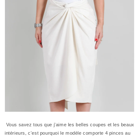
 Vous savez tous que j'aime les belles coupes et les beaux 
intérieurs, c'est pourquoi le modèle comporte 4 pinces au 