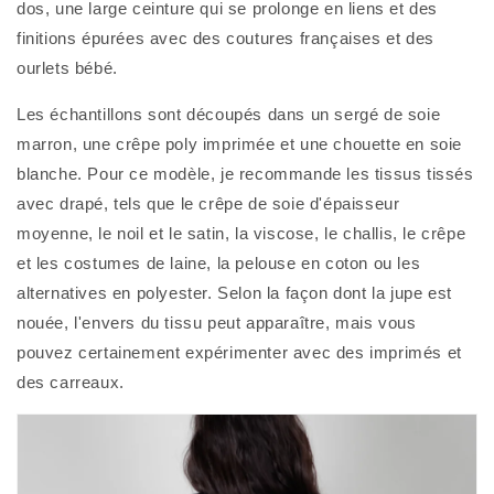
dos, une large ceinture qui se prolonge en liens et des 
finitions épurées avec des coutures françaises et des 
ourlets bébé.
Les échantillons sont découpés dans un sergé de soie 
marron, une crêpe poly imprimée et une chouette en soie 
blanche. Pour ce modèle, je recommande les tissus tissés 
avec drapé, tels que le crêpe de soie d'épaisseur 
moyenne, le noil et le satin, la viscose, le challis, le crêpe 
et les costumes de laine, la pelouse en coton ou les 
alternatives en polyester. Selon la façon dont la jupe est 
nouée, l'envers du tissu peut apparaître, mais vous 
pouvez certainement expérimenter avec des imprimés et 
des carreaux. 