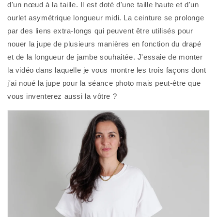
d'un nœud à la taille. Il est doté d'une taille haute et d'un 
ourlet asymétrique longueur midi. La ceinture se prolonge 
par des liens extra-longs qui peuvent être utilisés pour 
nouer la jupe de plusieurs manières en fonction du drapé 
et de la longueur de jambe souhaitée. J'essaie de monter 
la vidéo dans laquelle je vous montre les trois façons dont 
j'ai noué la jupe pour la séance photo mais peut-être que 
vous inventerez aussi la vôtre ? 