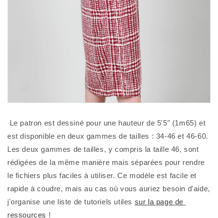
 Le patron est dessiné pour une hauteur de 5'5" (1m65) et 
est disponible en deux gammes de tailles : 34-46 et 46-60. 
Les deux gammes de tailles, y compris la taille 46, sont 
rédigées de la même manière mais séparées pour rendre 
le fichiers plus faciles à utiliser. Ce modèle est facile et 
rapide à coudre, mais au cas où vous auriez besoin d'aide, 
j'organise une liste de tutoriels utiles 
sur la page de 
ressources
 ! 